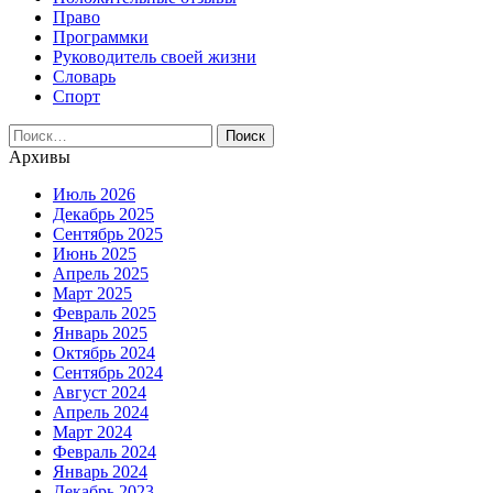
Право
Программки
Руководитель своей жизни
Словарь
Спорт
Найти:
Архивы
Июль 2026
Декабрь 2025
Сентябрь 2025
Июнь 2025
Апрель 2025
Март 2025
Февраль 2025
Январь 2025
Октябрь 2024
Сентябрь 2024
Август 2024
Апрель 2024
Март 2024
Февраль 2024
Январь 2024
Декабрь 2023