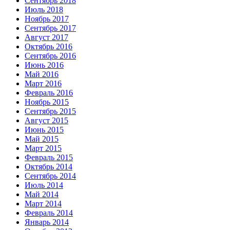
Сентябрь 2018
Июль 2018
Ноябрь 2017
Сентябрь 2017
Август 2017
Октябрь 2016
Сентябрь 2016
Июнь 2016
Май 2016
Март 2016
Февраль 2016
Ноябрь 2015
Сентябрь 2015
Август 2015
Июнь 2015
Май 2015
Март 2015
Февраль 2015
Октябрь 2014
Сентябрь 2014
Июль 2014
Май 2014
Март 2014
Февраль 2014
Январь 2014