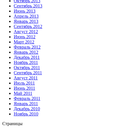
Октябрь 2013
Сентябрь 2013
Июнь 2013
Апрель 2013
Январь 2013
Сентябрь 2012
Август 2012
Июнь 2012
Март 2012
Февраль 2012
Январь 2012
Декабрь 2011
Ноябрь 2011
Октябрь 2011
Сентябрь 2011
Август 2011
Июль 2011
Июнь 2011
Май 2011
Февраль 2011
Январь 2011
Декабрь 2010
Ноябрь 2010
Страницы