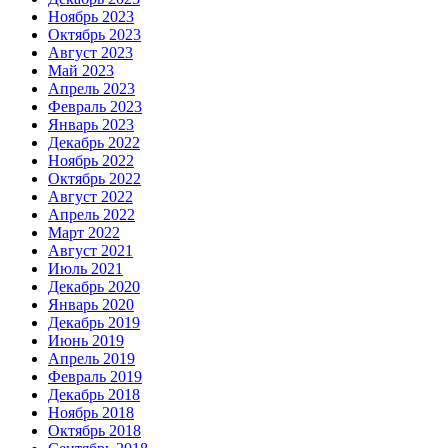
Ноябрь 2023
Октябрь 2023
Август 2023
Май 2023
Апрель 2023
Февраль 2023
Январь 2023
Декабрь 2022
Ноябрь 2022
Октябрь 2022
Август 2022
Апрель 2022
Март 2022
Август 2021
Июль 2021
Декабрь 2020
Январь 2020
Декабрь 2019
Июнь 2019
Апрель 2019
Февраль 2019
Декабрь 2018
Ноябрь 2018
Октябрь 2018