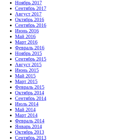
Ноябрь 2017
Сентябрь 2017
Август 2017
Октябрь 2016
Сентябрь 2016
Июнь 2016
Май 2016
Март 2016
Февраль 2016
Ноябрь 2015
Сентябрь 2015
Август 2015
Июнь 2015
Май 2015
Март 2015
Февраль 2015
Октябрь 2014
Сентябрь 2014
Июль 2014
Май 2014
Март 2014
Февраль 2014
Январь 2014
Октябрь 2013
Сентябрь 2013