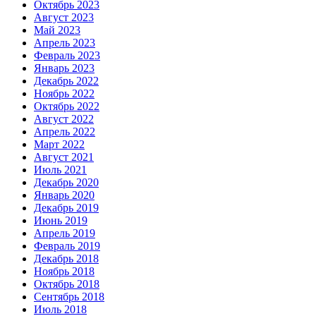
Октябрь 2023
Август 2023
Май 2023
Апрель 2023
Февраль 2023
Январь 2023
Декабрь 2022
Ноябрь 2022
Октябрь 2022
Август 2022
Апрель 2022
Март 2022
Август 2021
Июль 2021
Декабрь 2020
Январь 2020
Декабрь 2019
Июнь 2019
Апрель 2019
Февраль 2019
Декабрь 2018
Ноябрь 2018
Октябрь 2018
Сентябрь 2018
Июль 2018