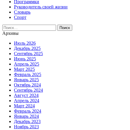
Программки
Руководитель своей жизни
Словарь
Спорт
Найти:
Архивы
Июль 2026
Декабрь 2025
Сентябрь 2025
Июнь 2025
Апрель 2025
Март 2025
Февраль 2025
Январь 2025
Октябрь 2024
Сентябрь 2024
Август 2024
Апрель 2024
Март 2024
Февраль 2024
Январь 2024
Декабрь 2023
Ноябрь 2023