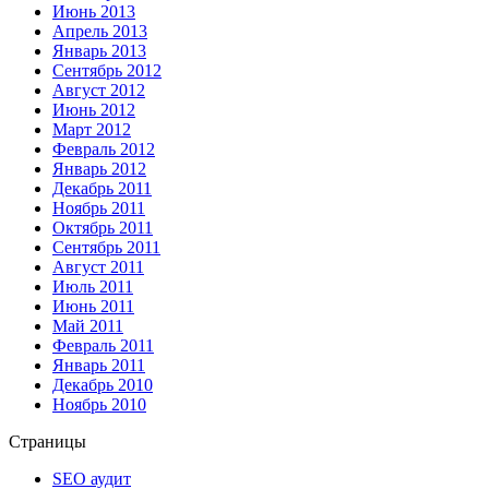
Июнь 2013
Апрель 2013
Январь 2013
Сентябрь 2012
Август 2012
Июнь 2012
Март 2012
Февраль 2012
Январь 2012
Декабрь 2011
Ноябрь 2011
Октябрь 2011
Сентябрь 2011
Август 2011
Июль 2011
Июнь 2011
Май 2011
Февраль 2011
Январь 2011
Декабрь 2010
Ноябрь 2010
Страницы
SEO аудит