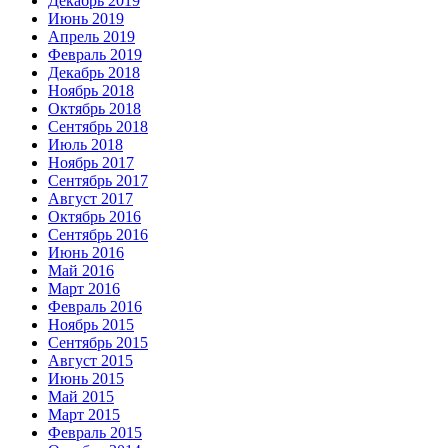
Декабрь 2019
Июнь 2019
Апрель 2019
Февраль 2019
Декабрь 2018
Ноябрь 2018
Октябрь 2018
Сентябрь 2018
Июль 2018
Ноябрь 2017
Сентябрь 2017
Август 2017
Октябрь 2016
Сентябрь 2016
Июнь 2016
Май 2016
Март 2016
Февраль 2016
Ноябрь 2015
Сентябрь 2015
Август 2015
Июнь 2015
Май 2015
Март 2015
Февраль 2015