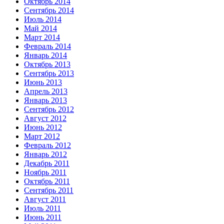
Октябрь 2014
Сентябрь 2014
Июль 2014
Май 2014
Март 2014
Февраль 2014
Январь 2014
Октябрь 2013
Сентябрь 2013
Июнь 2013
Апрель 2013
Январь 2013
Сентябрь 2012
Август 2012
Июнь 2012
Март 2012
Февраль 2012
Январь 2012
Декабрь 2011
Ноябрь 2011
Октябрь 2011
Сентябрь 2011
Август 2011
Июль 2011
Июнь 2011