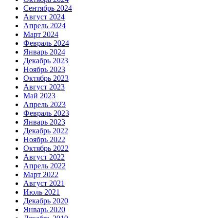
Сентябрь 2024
Август 2024
Апрель 2024
Март 2024
Февраль 2024
Январь 2024
Декабрь 2023
Ноябрь 2023
Октябрь 2023
Август 2023
Май 2023
Апрель 2023
Февраль 2023
Январь 2023
Декабрь 2022
Ноябрь 2022
Октябрь 2022
Август 2022
Апрель 2022
Март 2022
Август 2021
Июль 2021
Декабрь 2020
Январь 2020