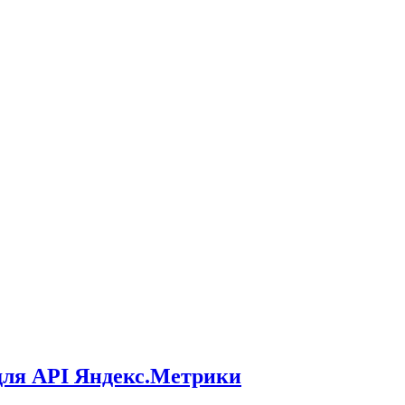
для API Яндекс.Метрики