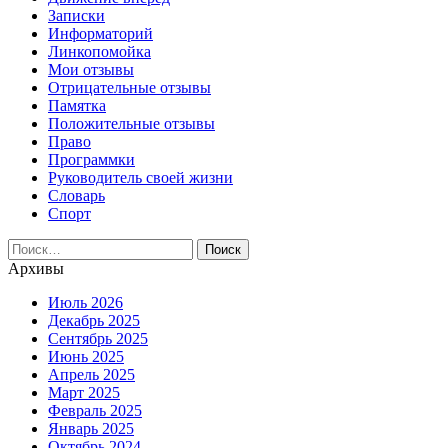
Записки
Информаторий
Линкопомойка
Мои отзывы
Отрицательные отзывы
Памятка
Положительные отзывы
Право
Программки
Руководитель своей жизни
Словарь
Спорт
Найти:
Архивы
Июль 2026
Декабрь 2025
Сентябрь 2025
Июнь 2025
Апрель 2025
Март 2025
Февраль 2025
Январь 2025
Октябрь 2024