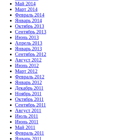
Май 2014
Март 2014
Февраль 2014
Январь 2014
Октябрь 2013
Сентябрь 2013
Июнь 2013
Апрель 2013
Январь 2013
Сентябрь 2012
Август 2012
Июнь 2012
Март 2012
Февраль 2012
Январь 2012
Декабрь 2011
Ноябрь 2011
Октябрь 2011
Сентябрь 2011
Август 2011
Июль 2011
Июнь 2011
Май 2011
Февраль 2011
Январь 2011