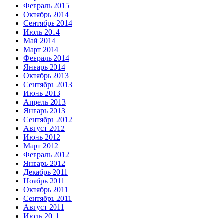
Февраль 2015
Октябрь 2014
Сентябрь 2014
Июль 2014
Май 2014
Март 2014
Февраль 2014
Январь 2014
Октябрь 2013
Сентябрь 2013
Июнь 2013
Апрель 2013
Январь 2013
Сентябрь 2012
Август 2012
Июнь 2012
Март 2012
Февраль 2012
Январь 2012
Декабрь 2011
Ноябрь 2011
Октябрь 2011
Сентябрь 2011
Август 2011
Июль 2011