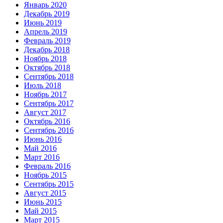
Январь 2020
Декабрь 2019
Июнь 2019
Апрель 2019
Февраль 2019
Декабрь 2018
Ноябрь 2018
Октябрь 2018
Сентябрь 2018
Июль 2018
Ноябрь 2017
Сентябрь 2017
Август 2017
Октябрь 2016
Сентябрь 2016
Июнь 2016
Май 2016
Март 2016
Февраль 2016
Ноябрь 2015
Сентябрь 2015
Август 2015
Июнь 2015
Май 2015
Март 2015