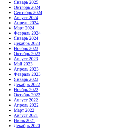
Январь 2025
Октябрь 2024
Сентябрь 2024
Август 2024
Апрель 2024
Март 2024
Февраль 2024
Январь 2024
Декабрь 2023
Ноябрь 2023
Октябрь 2023
Август 2023
Май 2023
Апрель 2023
Февраль 2023
Январь 2023
Декабрь 2022
Ноябрь 2022
Октябрь 2022
Август 2022
Апрель 2022
Март 2022
Август 2021
Июль 2021
Декабрь 2020