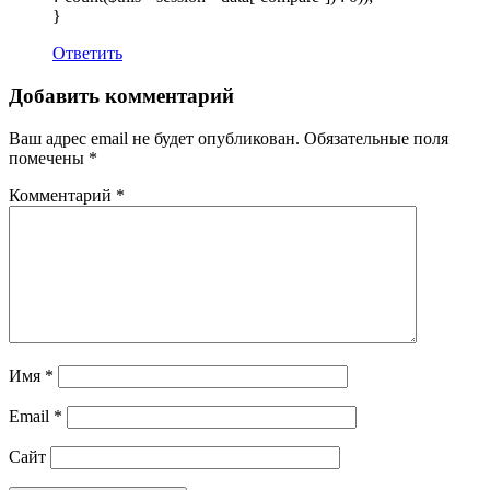
}
Ответить
Добавить комментарий
Ваш адрес email не будет опубликован.
Обязательные поля
помечены
*
Комментарий
*
Имя
*
Email
*
Сайт