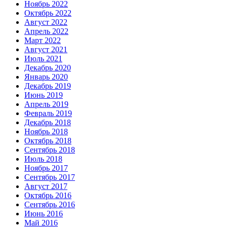
Ноябрь 2022
Октябрь 2022
Август 2022
Апрель 2022
Март 2022
Август 2021
Июль 2021
Декабрь 2020
Январь 2020
Декабрь 2019
Июнь 2019
Апрель 2019
Февраль 2019
Декабрь 2018
Ноябрь 2018
Октябрь 2018
Сентябрь 2018
Июль 2018
Ноябрь 2017
Сентябрь 2017
Август 2017
Октябрь 2016
Сентябрь 2016
Июнь 2016
Май 2016