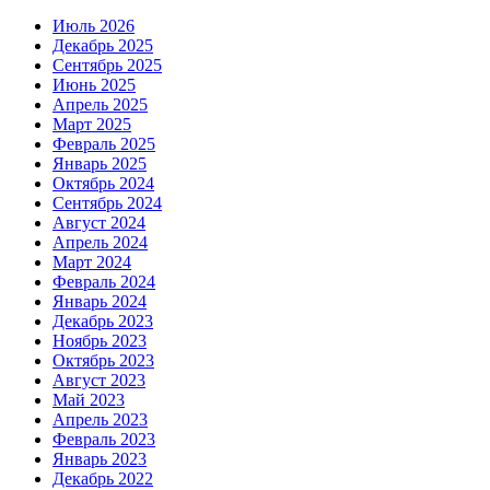
Июль 2026
Декабрь 2025
Сентябрь 2025
Июнь 2025
Апрель 2025
Март 2025
Февраль 2025
Январь 2025
Октябрь 2024
Сентябрь 2024
Август 2024
Апрель 2024
Март 2024
Февраль 2024
Январь 2024
Декабрь 2023
Ноябрь 2023
Октябрь 2023
Август 2023
Май 2023
Апрель 2023
Февраль 2023
Январь 2023
Декабрь 2022