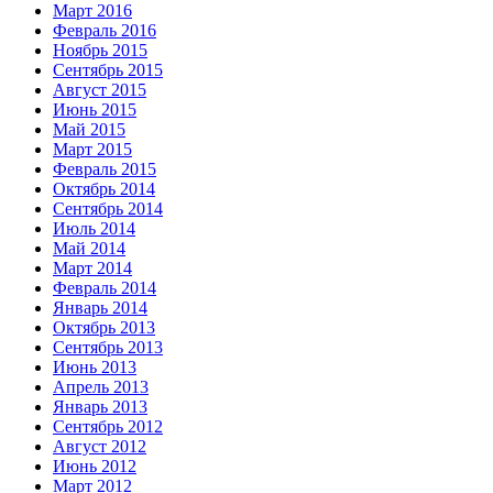
Март 2016
Февраль 2016
Ноябрь 2015
Сентябрь 2015
Август 2015
Июнь 2015
Май 2015
Март 2015
Февраль 2015
Октябрь 2014
Сентябрь 2014
Июль 2014
Май 2014
Март 2014
Февраль 2014
Январь 2014
Октябрь 2013
Сентябрь 2013
Июнь 2013
Апрель 2013
Январь 2013
Сентябрь 2012
Август 2012
Июнь 2012
Март 2012