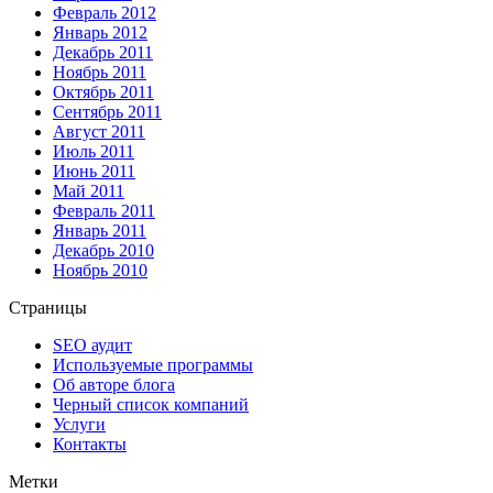
Февраль 2012
Январь 2012
Декабрь 2011
Ноябрь 2011
Октябрь 2011
Сентябрь 2011
Август 2011
Июль 2011
Июнь 2011
Май 2011
Февраль 2011
Январь 2011
Декабрь 2010
Ноябрь 2010
Страницы
SEO аудит
Используемые программы
Об авторе блога
Черный список компаний
Услуги
Контакты
Метки