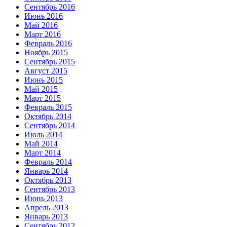
Сентябрь 2016
Июнь 2016
Май 2016
Март 2016
Февраль 2016
Ноябрь 2015
Сентябрь 2015
Август 2015
Июнь 2015
Май 2015
Март 2015
Февраль 2015
Октябрь 2014
Сентябрь 2014
Июль 2014
Май 2014
Март 2014
Февраль 2014
Январь 2014
Октябрь 2013
Сентябрь 2013
Июнь 2013
Апрель 2013
Январь 2013
Сентябрь 2012