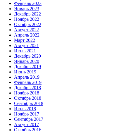
Февраль 2023
Январь 2023
Декабрь 2022
Ноябрь 2022
Октябрь 2022
Август 2022
Апрель 2022
Март 2022
Август 2021
Июль 2021
Декабрь 2020
Январь 2020
Декабрь 2019
Июнь 2019
Апрель 2019
Февраль 2019
Декабрь 2018
Ноябрь 2018
Октябрь 2018
Сентябрь 2018
Июль 2018
Ноябрь 2017
Сентябрь 2017
Август 2017
Октябрь 2016