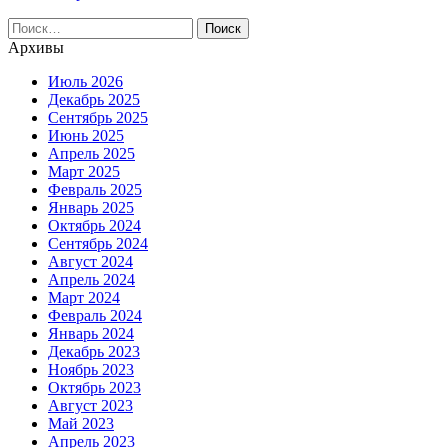
Найти:
Архивы
Июль 2026
Декабрь 2025
Сентябрь 2025
Июнь 2025
Апрель 2025
Март 2025
Февраль 2025
Январь 2025
Октябрь 2024
Сентябрь 2024
Август 2024
Апрель 2024
Март 2024
Февраль 2024
Январь 2024
Декабрь 2023
Ноябрь 2023
Октябрь 2023
Август 2023
Май 2023
Апрель 2023