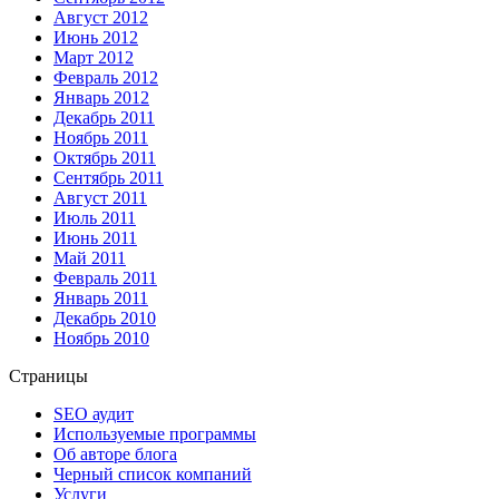
Август 2012
Июнь 2012
Март 2012
Февраль 2012
Январь 2012
Декабрь 2011
Ноябрь 2011
Октябрь 2011
Сентябрь 2011
Август 2011
Июль 2011
Июнь 2011
Май 2011
Февраль 2011
Январь 2011
Декабрь 2010
Ноябрь 2010
Страницы
SEO аудит
Используемые программы
Об авторе блога
Черный список компаний
Услуги