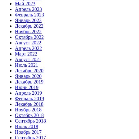
Май 2023
Апрель 2023
Февраль 2023
Январь 2023
Декабрь 2022
Ноябрь 2022
Октябрь 2022
Август 2022
Апрель 2022
Март 2022
Август 2021
Июль 2021
Декабрь 2020
Январь 2020
Декабрь 2019
Июнь 2019
Апрель 2019
Февраль 2019
Декабрь 2018
Ноябрь 2018
Октябрь 2018
Сентябрь 2018
Июль 2018
Ноябрь 2017
Сентябрь 2017