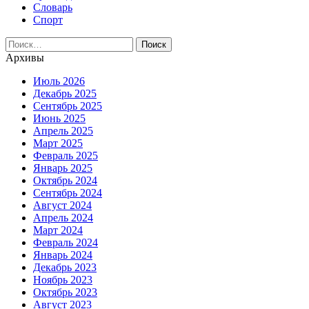
Словарь
Спорт
Найти:
Архивы
Июль 2026
Декабрь 2025
Сентябрь 2025
Июнь 2025
Апрель 2025
Март 2025
Февраль 2025
Январь 2025
Октябрь 2024
Сентябрь 2024
Август 2024
Апрель 2024
Март 2024
Февраль 2024
Январь 2024
Декабрь 2023
Ноябрь 2023
Октябрь 2023
Август 2023