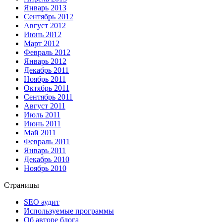
Январь 2013
Сентябрь 2012
Август 2012
Июнь 2012
Март 2012
Февраль 2012
Январь 2012
Декабрь 2011
Ноябрь 2011
Октябрь 2011
Сентябрь 2011
Август 2011
Июль 2011
Июнь 2011
Май 2011
Февраль 2011
Январь 2011
Декабрь 2010
Ноябрь 2010
Страницы
SEO аудит
Используемые программы
Об авторе блога