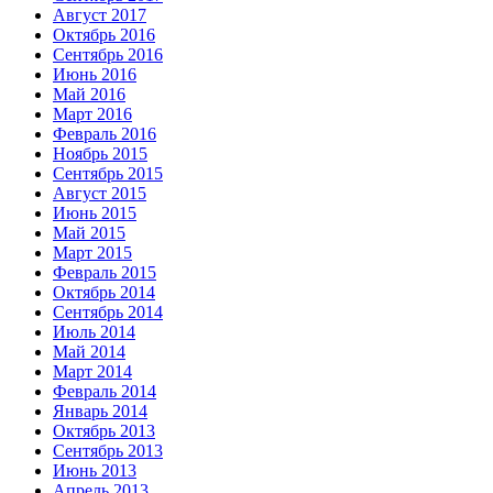
Август 2017
Октябрь 2016
Сентябрь 2016
Июнь 2016
Май 2016
Март 2016
Февраль 2016
Ноябрь 2015
Сентябрь 2015
Август 2015
Июнь 2015
Май 2015
Март 2015
Февраль 2015
Октябрь 2014
Сентябрь 2014
Июль 2014
Май 2014
Март 2014
Февраль 2014
Январь 2014
Октябрь 2013
Сентябрь 2013
Июнь 2013
Апрель 2013