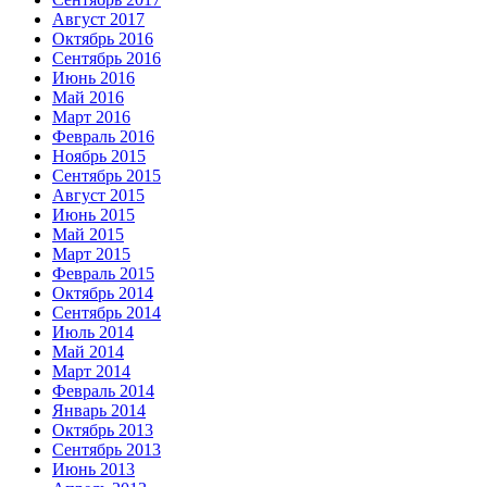
Август 2017
Октябрь 2016
Сентябрь 2016
Июнь 2016
Май 2016
Март 2016
Февраль 2016
Ноябрь 2015
Сентябрь 2015
Август 2015
Июнь 2015
Май 2015
Март 2015
Февраль 2015
Октябрь 2014
Сентябрь 2014
Июль 2014
Май 2014
Март 2014
Февраль 2014
Январь 2014
Октябрь 2013
Сентябрь 2013
Июнь 2013