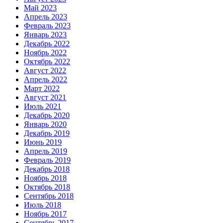
Май 2023
Апрель 2023
Февраль 2023
Январь 2023
Декабрь 2022
Ноябрь 2022
Октябрь 2022
Август 2022
Апрель 2022
Март 2022
Август 2021
Июль 2021
Декабрь 2020
Январь 2020
Декабрь 2019
Июнь 2019
Апрель 2019
Февраль 2019
Декабрь 2018
Ноябрь 2018
Октябрь 2018
Сентябрь 2018
Июль 2018
Ноябрь 2017
Сентябрь 2017