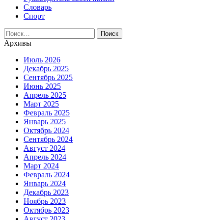
Словарь
Спорт
Найти:
Архивы
Июль 2026
Декабрь 2025
Сентябрь 2025
Июнь 2025
Апрель 2025
Март 2025
Февраль 2025
Январь 2025
Октябрь 2024
Сентябрь 2024
Август 2024
Апрель 2024
Март 2024
Февраль 2024
Январь 2024
Декабрь 2023
Ноябрь 2023
Октябрь 2023
Август 2023