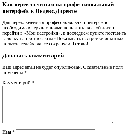
Как переключиться на профессиональный
интерфейс в Яндекс.Директе
Для переключения в профессиональный интерфейс
необходимо в верхнем подменю нажать на свой логин,
перейти в «Мои настройки», в последнем пункте поставить
галочку напротив фразы «Показывать настройки опытных
пользователей», далее сохраняем. Готово!
Добавить комментарий
Ваш адрес email не будет опубликован.
Обязательные поля
помечены
*
Комментарий
*
Имя
*