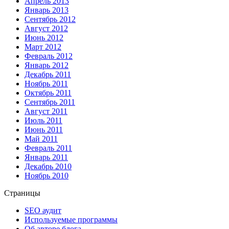
Апрель 2013
Январь 2013
Сентябрь 2012
Август 2012
Июнь 2012
Март 2012
Февраль 2012
Январь 2012
Декабрь 2011
Ноябрь 2011
Октябрь 2011
Сентябрь 2011
Август 2011
Июль 2011
Июнь 2011
Май 2011
Февраль 2011
Январь 2011
Декабрь 2010
Ноябрь 2010
Страницы
SEO аудит
Используемые программы
Об авторе блога