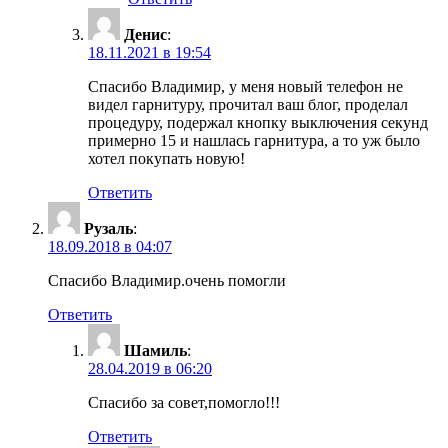
Денис
:
18.11.2021 в 19:54
Спасибо Владимир, у меня новый телефон не
видел гарнитуру, прочитал ваш блог, проделал
процедуру, подержал кнопку выключения секунд
примерно 15 и нашлась гарнитура, а то уж было
хотел покупать новую!
Ответить
Рузаль
:
18.09.2018 в 04:07
Спасибо Владимир.очень помогли
Ответить
Шамиль
:
28.04.2019 в 06:20
Спасибо за совет,помогло!!!
Ответить