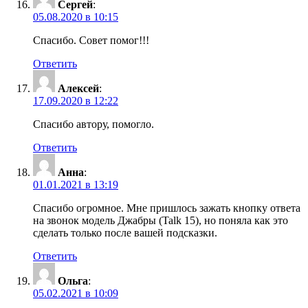
Сергей
:
05.08.2020 в 10:15
Спасибо. Совет помог!!!
Ответить
Алексей
:
17.09.2020 в 12:22
Спасибо автору, помогло.
Ответить
Анна
:
01.01.2021 в 13:19
Спасибо огромное. Мне пришлось зажать кнопку ответа
на звонок модель Джабры (Talk 15), но поняла как это
сделать только после вашей подсказки.
Ответить
Ольга
:
05.02.2021 в 10:09