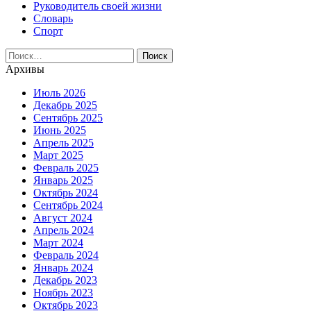
Руководитель своей жизни
Словарь
Спорт
Найти:
Архивы
Июль 2026
Декабрь 2025
Сентябрь 2025
Июнь 2025
Апрель 2025
Март 2025
Февраль 2025
Январь 2025
Октябрь 2024
Сентябрь 2024
Август 2024
Апрель 2024
Март 2024
Февраль 2024
Январь 2024
Декабрь 2023
Ноябрь 2023
Октябрь 2023