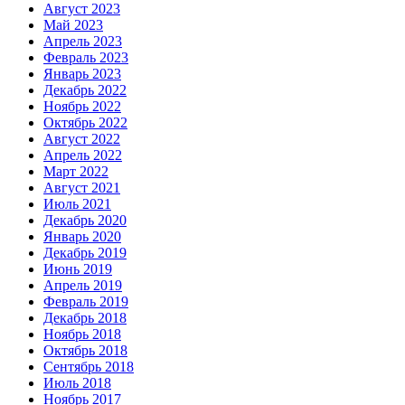
Август 2023
Май 2023
Апрель 2023
Февраль 2023
Январь 2023
Декабрь 2022
Ноябрь 2022
Октябрь 2022
Август 2022
Апрель 2022
Март 2022
Август 2021
Июль 2021
Декабрь 2020
Январь 2020
Декабрь 2019
Июнь 2019
Апрель 2019
Февраль 2019
Декабрь 2018
Ноябрь 2018
Октябрь 2018
Сентябрь 2018
Июль 2018
Ноябрь 2017