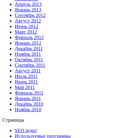
Апрель 2013
Январь 2013
Сентябрь 2012
Август 2012
Июнь 2012
Март 2012
Февраль 2012
Январь 2012
Декабрь 2011
Ноябрь 2011
Октябрь 2011
Сентябрь 2011
Август 2011
Июль 2011
Июнь 2011
Май 2011
Февраль 2011
Январь 2011
Декабрь 2010
Ноябрь 2010
Страницы
SEO аудит
Используемые программы