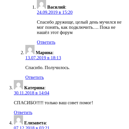
Василий
:
24.09.2019 в 15:20
Спасибо дружище, целый день мучился не
мог понять, как подключить…. Пока не
нашёл этот форум
Ответить
Марина
:
13.07.2019 в 18:13
Спасибо. Получилось.
Ответить
Катерина
:
30.11.2018 в 14:04
СПАСИБО!!!!! только ваш совет помог!
Ответить
Елизавета
:
07.12.2018 в 03:21