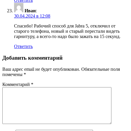
Ответить
Иван
:
30.04.2024 в 12:08
Спасибо! Рабочий способ для Jabra 5, отключил от
старого телефона, новый и старый перестали видеть
гарнитуру, а всего-то надо было зажать на 15 секунд.
Ответить
Добавить комментарий
Ваш адрес email не будет опубликован.
Обязательные поля
помечены
*
Комментарий
*