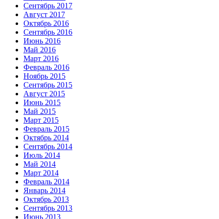
Сентябрь 2017
Август 2017
Октябрь 2016
Сентябрь 2016
Июнь 2016
Май 2016
Март 2016
Февраль 2016
Ноябрь 2015
Сентябрь 2015
Август 2015
Июнь 2015
Май 2015
Март 2015
Февраль 2015
Октябрь 2014
Сентябрь 2014
Июль 2014
Май 2014
Март 2014
Февраль 2014
Январь 2014
Октябрь 2013
Сентябрь 2013
Июнь 2013