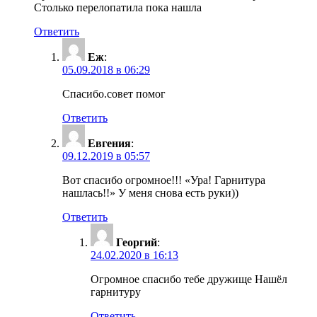
Столько перелопатила пока нашла
Ответить
Еж
:
05.09.2018 в 06:29
Спасибо.совет помог
Ответить
Евгения
:
09.12.2019 в 05:57
Вот спасибо огромное!!! «Ура! Гарнитура
нашлась!!» У меня снова есть руки))
Ответить
Георгий
:
24.02.2020 в 16:13
Огромное спасибо тебе дружище Нашёл
гарнитуру
Ответить