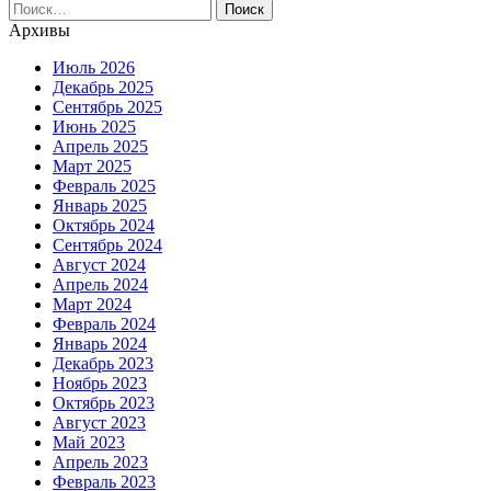
Найти:
Архивы
Июль 2026
Декабрь 2025
Сентябрь 2025
Июнь 2025
Апрель 2025
Март 2025
Февраль 2025
Январь 2025
Октябрь 2024
Сентябрь 2024
Август 2024
Апрель 2024
Март 2024
Февраль 2024
Январь 2024
Декабрь 2023
Ноябрь 2023
Октябрь 2023
Август 2023
Май 2023
Апрель 2023
Февраль 2023