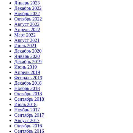
Январь 2023
Декабрь 2022
Ноябрь 2022
Октябрь 2022
Август 2022
Апрель 2022
Март 2022
Август 2021
Июль 2021
Декабрь 2020
Январь 2020
Декабрь 2019
Июнь 2019
Апрель 2019
Февраль 2019
Декабрь 2018
Ноябрь 2018
Октябрь 2018
Сентябрь 2018
Июль 2018
Ноябрь 2017
Сентябрь 2017
Август 2017
Октябрь 2016
Сентябрь 2016