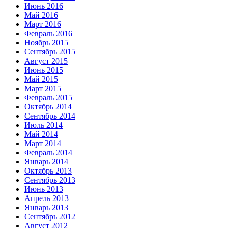
Июнь 2016
Май 2016
Март 2016
Февраль 2016
Ноябрь 2015
Сентябрь 2015
Август 2015
Июнь 2015
Май 2015
Март 2015
Февраль 2015
Октябрь 2014
Сентябрь 2014
Июль 2014
Май 2014
Март 2014
Февраль 2014
Январь 2014
Октябрь 2013
Сентябрь 2013
Июнь 2013
Апрель 2013
Январь 2013
Сентябрь 2012
Август 2012