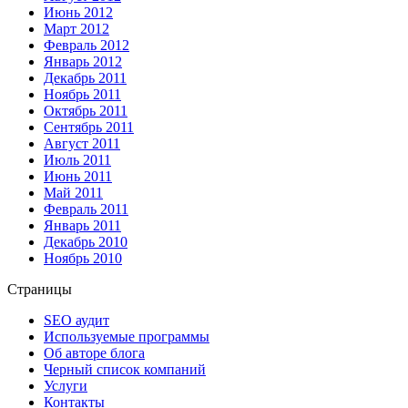
Июнь 2012
Март 2012
Февраль 2012
Январь 2012
Декабрь 2011
Ноябрь 2011
Октябрь 2011
Сентябрь 2011
Август 2011
Июль 2011
Июнь 2011
Май 2011
Февраль 2011
Январь 2011
Декабрь 2010
Ноябрь 2010
Страницы
SEO аудит
Используемые программы
Об авторе блога
Черный список компаний
Услуги
Контакты