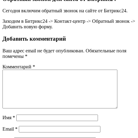
Сегодня включим обратный звонок на сайте от Битрикс24.
Заходим в Битрикс24 -> Контакт-центр -> Обратный звонок ->
Добавить новую форму.
Добавить комментарий
Ваш адрес email не будет опубликован.
Обязательные поля
помечены
*
Комментарий
*
Имя
*
Email
*