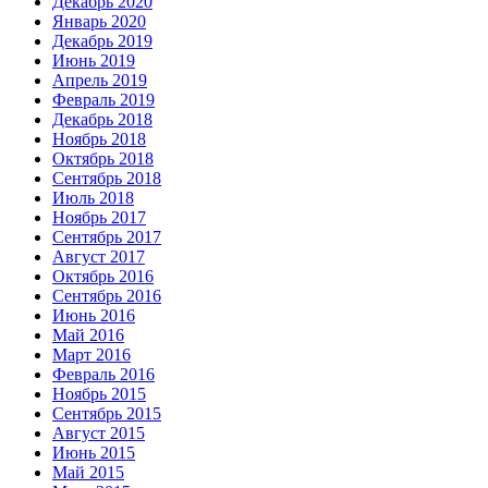
Декабрь 2020
Январь 2020
Декабрь 2019
Июнь 2019
Апрель 2019
Февраль 2019
Декабрь 2018
Ноябрь 2018
Октябрь 2018
Сентябрь 2018
Июль 2018
Ноябрь 2017
Сентябрь 2017
Август 2017
Октябрь 2016
Сентябрь 2016
Июнь 2016
Май 2016
Март 2016
Февраль 2016
Ноябрь 2015
Сентябрь 2015
Август 2015
Июнь 2015
Май 2015