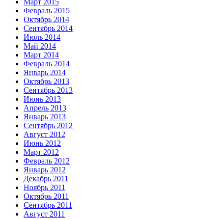
Март 2015
Февраль 2015
Октябрь 2014
Сентябрь 2014
Июль 2014
Май 2014
Март 2014
Февраль 2014
Январь 2014
Октябрь 2013
Сентябрь 2013
Июнь 2013
Апрель 2013
Январь 2013
Сентябрь 2012
Август 2012
Июнь 2012
Март 2012
Февраль 2012
Январь 2012
Декабрь 2011
Ноябрь 2011
Октябрь 2011
Сентябрь 2011
Август 2011