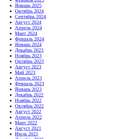
Январь 2025
Октябрь 2024
Сентябрь 2024
Август 2024
Апрель 2024
Март 2024
Февраль 2024
Январь 2024
Декабрь 2023
Ноябрь 2023
Октябрь 2023
Август 2023
Май 2023
Апрель 2023
Февраль 2023
Январь 2023
Декабрь 2022
Ноябрь 2022
Октябрь 2022
Август 2022
Апрель 2022
Март 2022
Август 2021
Июль 2021