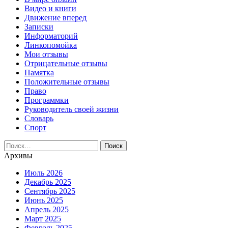
Видео и книги
Движение вперед
Записки
Информаторий
Линкопомойка
Мои отзывы
Отрицательные отзывы
Памятка
Положительные отзывы
Право
Программки
Руководитель своей жизни
Словарь
Спорт
Найти:
Архивы
Июль 2026
Декабрь 2025
Сентябрь 2025
Июнь 2025
Апрель 2025
Март 2025
Февраль 2025