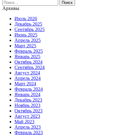
Найти:
Архивы
Июль 2026
Декабрь 2025
Сентябрь 2025
Июнь 2025
Апрель 2025
Март 2025
Февраль 2025
Январь 2025
Октябрь 2024
Сентябрь 2024
Август 2024
Апрель 2024
Март 2024
Февраль 2024
Январь 2024
Декабрь 2023
Ноябрь 2023
Октябрь 2023
Август 2023
Май 2023
Апрель 2023
Февраль 2023