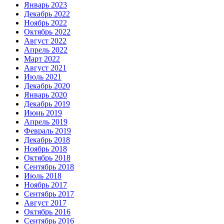
Январь 2023
Декабрь 2022
Ноябрь 2022
Октябрь 2022
Август 2022
Апрель 2022
Март 2022
Август 2021
Июль 2021
Декабрь 2020
Январь 2020
Декабрь 2019
Июнь 2019
Апрель 2019
Февраль 2019
Декабрь 2018
Ноябрь 2018
Октябрь 2018
Сентябрь 2018
Июль 2018
Ноябрь 2017
Сентябрь 2017
Август 2017
Октябрь 2016
Сентябрь 2016