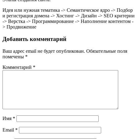
Идея или нужная тематика -> Семантическое ядро -> Подбор
и регистрация домена -> Хостинг -> Дизайн -> SEO критерии
-> Верстка -> Программирование -> Наполнение контентом -
> Продвижение
Добавить комментарий
Ваш адрес email не будет опубликован.
Обязательные поля
помечены
*
Комментарий
*
Имя
*
Email
*