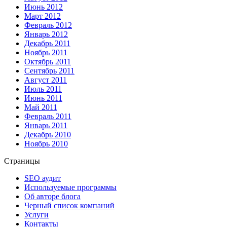
Июнь 2012
Март 2012
Февраль 2012
Январь 2012
Декабрь 2011
Ноябрь 2011
Октябрь 2011
Сентябрь 2011
Август 2011
Июль 2011
Июнь 2011
Май 2011
Февраль 2011
Январь 2011
Декабрь 2010
Ноябрь 2010
Страницы
SEO аудит
Используемые программы
Об авторе блога
Черный список компаний
Услуги
Контакты