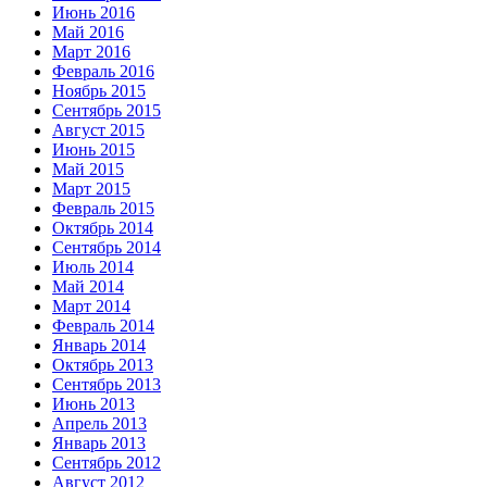
Июнь 2016
Май 2016
Март 2016
Февраль 2016
Ноябрь 2015
Сентябрь 2015
Август 2015
Июнь 2015
Май 2015
Март 2015
Февраль 2015
Октябрь 2014
Сентябрь 2014
Июль 2014
Май 2014
Март 2014
Февраль 2014
Январь 2014
Октябрь 2013
Сентябрь 2013
Июнь 2013
Апрель 2013
Январь 2013
Сентябрь 2012
Август 2012