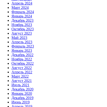
Апрель 2024
Март 2024
Февраль 2024
Январь 2024
Декабрь 2023
Ноябрь 2023
Октябрь 2023
Август 2023
Май 2023
Апрель 2023
Февраль 2023
Январь 2023
Декабрь 2022
Ноябрь 2022
Октябрь 2022
Август 2022
Апрель 2022
Март 2022
Август 2021
Июль 2021
Декабрь 2020
Январь 2020
Декабрь 2019
Июнь 2019
Апрель 2019