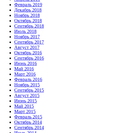
Февраль 2019
Декабрь 2018
Ноябрь 2018
Октябрь 2018
Сентябрь 2018
Июль 2018
Ноябрь 2017
Сентябрь 2017
Август 2017
Октябрь 2016
Сентябрь 2016
Июнь 2016
Май 2016
Март 2016
Февраль 2016
Ноябрь 2015
Сентябрь 2015
Август 2015
Июнь 2015
Май 2015
Март 2015
Февраль 2015
Октябрь 2014
Сентябрь 2014
Июль 2014