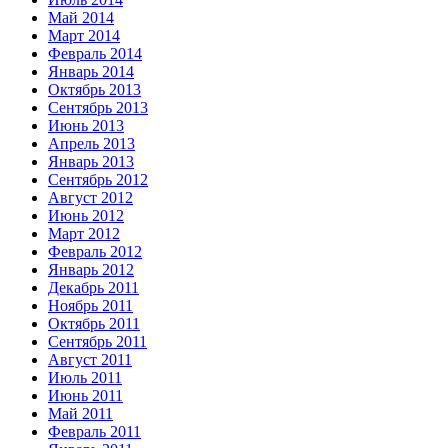
Май 2014
Март 2014
Февраль 2014
Январь 2014
Октябрь 2013
Сентябрь 2013
Июнь 2013
Апрель 2013
Январь 2013
Сентябрь 2012
Август 2012
Июнь 2012
Март 2012
Февраль 2012
Январь 2012
Декабрь 2011
Ноябрь 2011
Октябрь 2011
Сентябрь 2011
Август 2011
Июль 2011
Июнь 2011
Май 2011
Февраль 2011