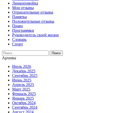
Линкопомойка
Мои отзывы
Отрицательные отзывы
Памятка
Положительные отзывы
Право
Программки
Руководитель своей жизни
Словарь
Спорт
Найти:
Архивы
Июль 2026
Декабрь 2025
Сентябрь 2025
Июнь 2025
Апрель 2025
Март 2025
Февраль 2025
Январь 2025
Октябрь 2024
Сентябрь 2024
Август 2024