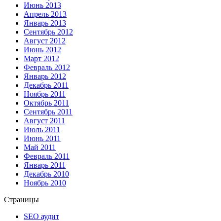
Июнь 2013
Апрель 2013
Январь 2013
Сентябрь 2012
Август 2012
Июнь 2012
Март 2012
Февраль 2012
Январь 2012
Декабрь 2011
Ноябрь 2011
Октябрь 2011
Сентябрь 2011
Август 2011
Июль 2011
Июнь 2011
Май 2011
Февраль 2011
Январь 2011
Декабрь 2010
Ноябрь 2010
Страницы
SEO аудит