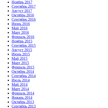
Ноябрь 2017
Сентябрь 2017
Август 2017
Октябрь 2016
Сентябрь 2016
Июнь 2016
Май 2016
Март 2016
Февраль 2016
Ноябрь 2015
Сентябрь 2015
Август 2015
Июнь 2015
Май 2015
Март 2015
Февраль 2015
Октябрь 2014
Сентябрь 2014
Июль 2014
Май 2014
Март 2014
Февраль 2014
Январь 2014
Октябрь 2013
Сентябрь 2013