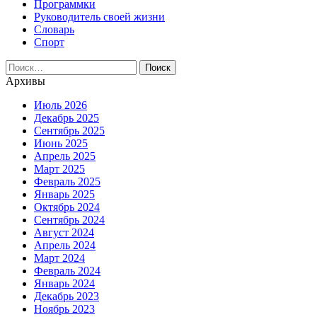
Программки
Руководитель своей жизни
Словарь
Спорт
Найти:
Архивы
Июль 2026
Декабрь 2025
Сентябрь 2025
Июнь 2025
Апрель 2025
Март 2025
Февраль 2025
Январь 2025
Октябрь 2024
Сентябрь 2024
Август 2024
Апрель 2024
Март 2024
Февраль 2024
Январь 2024
Декабрь 2023
Ноябрь 2023