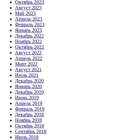
Октябрь 2023
Август 2023
Май 2023
Апрель 2023
Февраль 2023
Январь 2023
Декабрь 2022
Ноябрь 2022
Октябрь 2022
Август 2022
Апрель 2022
Март 2022
Август 2021
Июль 2021
Декабрь 2020
Январь 2020
Декабрь 2019
Июнь 2019
Апрель 2019
Февраль 2019
Декабрь 2018
Ноябрь 2018
Октябрь 2018
Сентябрь 2018
Июль 2018