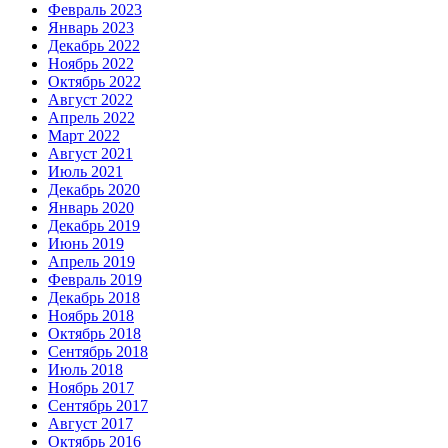
Февраль 2023
Январь 2023
Декабрь 2022
Ноябрь 2022
Октябрь 2022
Август 2022
Апрель 2022
Март 2022
Август 2021
Июль 2021
Декабрь 2020
Январь 2020
Декабрь 2019
Июнь 2019
Апрель 2019
Февраль 2019
Декабрь 2018
Ноябрь 2018
Октябрь 2018
Сентябрь 2018
Июль 2018
Ноябрь 2017
Сентябрь 2017
Август 2017
Октябрь 2016