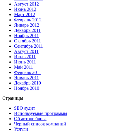
Август 2012
Июнь 2012
Март 2012
Февраль 2012
Январь 2012
Декабрь 2011
Ноябрь 2011
Октябрь 2011
Сентябрь 2011
Август 2011
Июль 2011
Июнь 2011
Май 2011
Февраль 2011
Январь 2011
Декабрь 2010
Ноябрь 2010
Страницы
SEO аудит
Используемые программы
Об авторе блога
Черный список компаний
Услуги