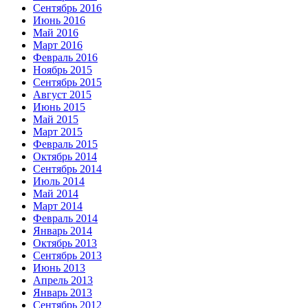
Сентябрь 2016
Июнь 2016
Май 2016
Март 2016
Февраль 2016
Ноябрь 2015
Сентябрь 2015
Август 2015
Июнь 2015
Май 2015
Март 2015
Февраль 2015
Октябрь 2014
Сентябрь 2014
Июль 2014
Май 2014
Март 2014
Февраль 2014
Январь 2014
Октябрь 2013
Сентябрь 2013
Июнь 2013
Апрель 2013
Январь 2013
Сентябрь 2012