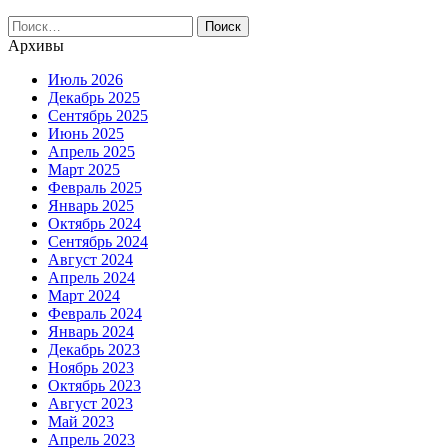
Найти:
Архивы
Июль 2026
Декабрь 2025
Сентябрь 2025
Июнь 2025
Апрель 2025
Март 2025
Февраль 2025
Январь 2025
Октябрь 2024
Сентябрь 2024
Август 2024
Апрель 2024
Март 2024
Февраль 2024
Январь 2024
Декабрь 2023
Ноябрь 2023
Октябрь 2023
Август 2023
Май 2023
Апрель 2023