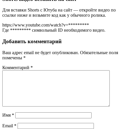
Для вставки Shorts с Ютуба на сайт — откройте видео по
ссылке ниже и возьмите код как у обычного ролика.
https://www.youtube.com/watch?v=*********
Где ********* символьный ID необходимого видео.
Добавить комментарий
Ваш адрес email не будет опубликован.
Обязательные поля
помечены
*
Комментарий
*
Имя
*
Email
*