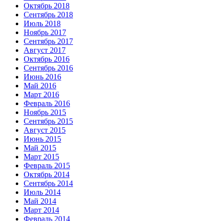
Октябрь 2018
Сентябрь 2018
Июль 2018
Ноябрь 2017
Сентябрь 2017
Август 2017
Октябрь 2016
Сентябрь 2016
Июнь 2016
Май 2016
Март 2016
Февраль 2016
Ноябрь 2015
Сентябрь 2015
Август 2015
Июнь 2015
Май 2015
Март 2015
Февраль 2015
Октябрь 2014
Сентябрь 2014
Июль 2014
Май 2014
Март 2014
Февраль 2014