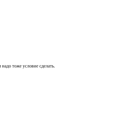
м надо тоже условие сделать.