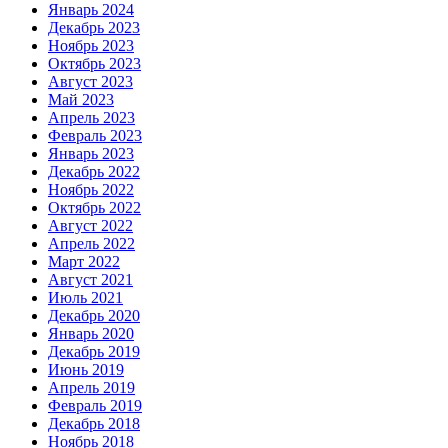
Январь 2024
Декабрь 2023
Ноябрь 2023
Октябрь 2023
Август 2023
Май 2023
Апрель 2023
Февраль 2023
Январь 2023
Декабрь 2022
Ноябрь 2022
Октябрь 2022
Август 2022
Апрель 2022
Март 2022
Август 2021
Июль 2021
Декабрь 2020
Январь 2020
Декабрь 2019
Июнь 2019
Апрель 2019
Февраль 2019
Декабрь 2018
Ноябрь 2018