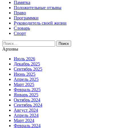
Памятка
Положительные отзывы
Право
Программки
Руководитель своей жизни
Словарь
Спорт
Найти:
Архивы
Июль 2026
Декабрь 2025
Сентябрь 2025
Июнь 2025
Апрель 2025
Март 2025
Февраль 2025
Январь 2025
Октябрь 2024
Сентябрь 2024
Август 2024
Апрель 2024
Март 2024
Февраль 2024