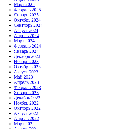
Март 2025
Февраль 2025
Январь 2025
Октябрь 2024
Сентябрь 2024
Август 2024
Апрель 2024
Март 2024
Февраль 2024
Январь 2024
Декабрь 2023
Ноябрь 2023
Октябрь 2023
Август 2023
Май 2023
Апрель 2023
Февраль 2023
Январь 2023
Декабрь 2022
Ноябрь 2022
Октябрь 2022
Август 2022
Апрель 2022
Март 2022
Август 2021