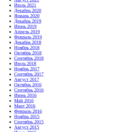
Июль 2021
Декабрь 2020
Январь 2020
Декабрь 2019
Июнь 2019
Апрель 2019
Февраль 2019
Декабрь 2018
Ноябрь 2018
Октябрь 2018
Сентябрь 2018
Июль 2018
Ноябрь 2017
Сентябрь 2017
Август 2017
Октябрь 2016
Сентябрь 2016
Июнь 2016
Май 2016
Март 2016
Февраль 2016
Ноябрь 2015
Сентябрь 2015
Август 2015