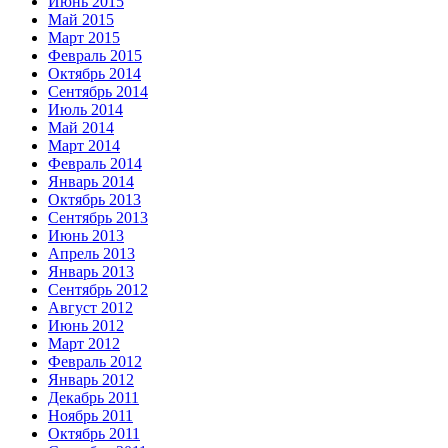
Июнь 2015
Май 2015
Март 2015
Февраль 2015
Октябрь 2014
Сентябрь 2014
Июль 2014
Май 2014
Март 2014
Февраль 2014
Январь 2014
Октябрь 2013
Сентябрь 2013
Июнь 2013
Апрель 2013
Январь 2013
Сентябрь 2012
Август 2012
Июнь 2012
Март 2012
Февраль 2012
Январь 2012
Декабрь 2011
Ноябрь 2011
Октябрь 2011